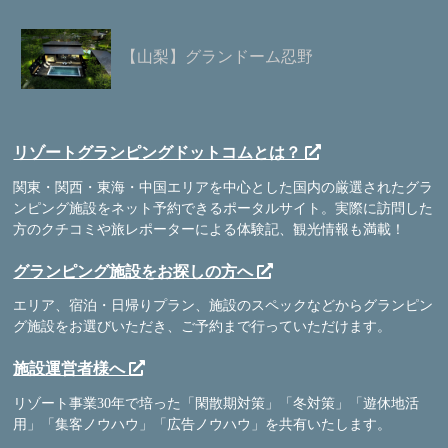
【山梨】グランドーム忍野
リゾートグランピングドットコムとは？
関東・関西・東海・中国エリアを中心とした国内の厳選されたグラ
ンピング施設をネット予約できるポータルサイト。実際に訪問した
方のクチコミや旅レポーターによる体験記、観光情報も満載！
グランピング施設をお探しの方へ
エリア、宿泊・日帰りプラン、施設のスペックなどからグランピン
グ施設をお選びいただき、ご予約まで行っていただけます。
施設運営者様へ
リゾート事業30年で培った「閑散期対策」「冬対策」「遊休地活
用」「集客ノウハウ」「広告ノウハウ」を共有いたします。