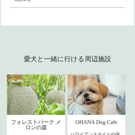
愛犬と一緒に行ける周辺施設
フォレストパーク メ
OHANA Dog Cafe
ロンの森
ハワイアンスタイルの保