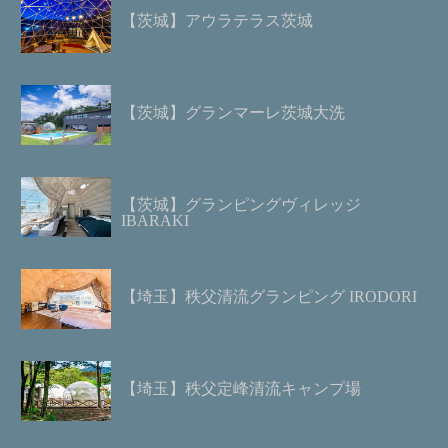
【茨城】アウラテラス茨城
【茨城】グランマーレ茨城大洗
【茨城】グランピングヴィレッジ
IBARAKI
【埼玉】秩父清流グランピング IRODORI
【埼玉】秩父定峰清流キャンプ場