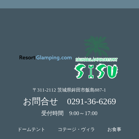
〒311-2112 茨城県鉾田市飯島887-1
お問合せ
0291-36-6269
受付時間 9:00～17:00
ドームテント
コテージ・ヴィラ
お食事