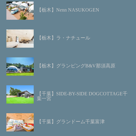
【栃木】Nenn NASUKOGEN
【栃木】ラ・ナチュール
【栃木】グランピングB&V那須高原
【千葉】SIDE-BY-SIDE DOGCOTTAGE千
葉一宮
【千葉】グランドーム千葉富津