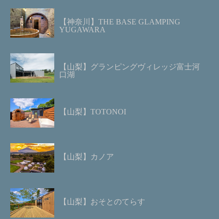
【神奈川】THE BASE GLAMPING
YUGAWARA
【山梨】グランピングヴィレッジ富士河
口湖
【山梨】TOTONOI
【山梨】カノア
【山梨】おそとのてらす