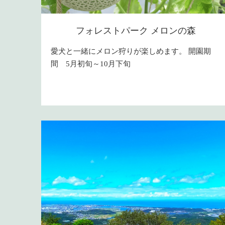
フォレストパーク メロンの森
愛犬と一緒にメロン狩りが楽しめます。 開園期
間 5月初旬～10月下旬