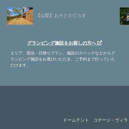
【山梨】おそとのてらす
グランピング施設をお探しの方へ
エリア、宿泊・日帰りプラン、施設のスペックなどからグ
ランピング施設をお選びいただき、ご予約まで行っていた
だけます。
ドームテント
コテージ・ヴィラ