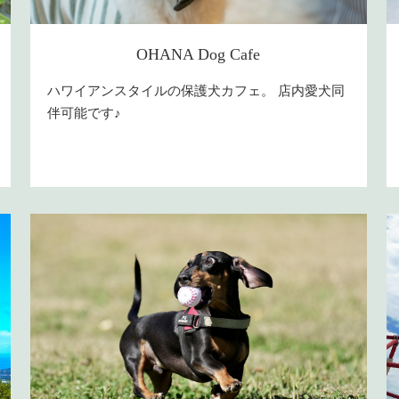
OHANA Dog Cafe
ハワイアンスタイルの保護犬カフェ。 店内愛犬同
伴可能です♪