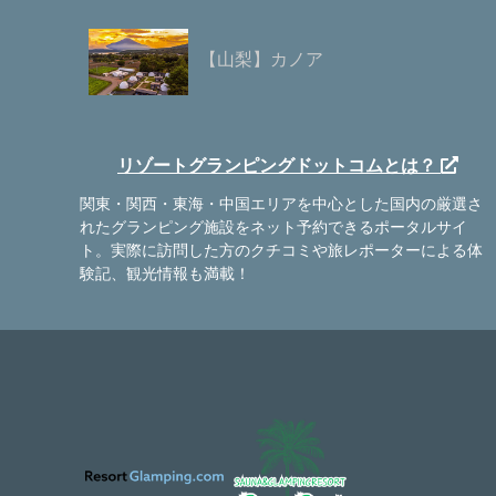
【山梨】カノア
リゾートグランピングドットコムとは？
関東・関西・東海・中国エリアを中心とした国内の厳選さ
れたグランピング施設をネット予約できるポータルサイ
ト。実際に訪問した方のクチコミや旅レポーターによる体
験記、観光情報も満載！