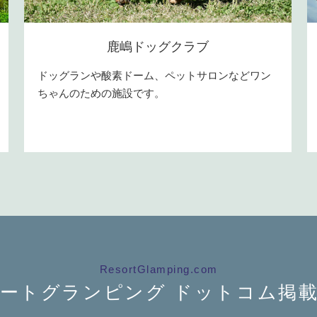
鹿嶋ドッグクラブ
ドッグランや酸素ドーム、ペットサロンなどワン
ちゃんのための施設です。
ResortGlamping.com
ートグランピング
ドットコム掲載