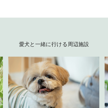
愛犬と一緒に行ける周辺施設