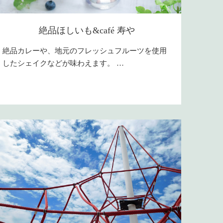
絶品ほしいも&café 寿や
絶品カレーや、地元のフレッシュフルーツを使用
したシェイクなどが味わえます。 …