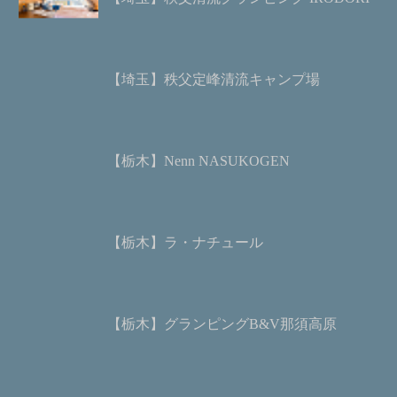
【埼玉】秩父定峰清流キャンプ場
【栃木】Nenn NASUKOGEN
【栃木】ラ・ナチュール
【栃木】グランピングB&V那須高原