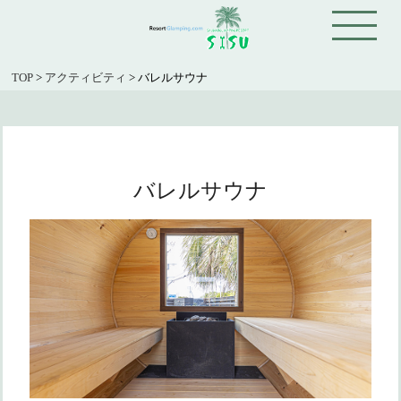
TOP
>
アクティビティ
>
バレルサウナ
バレルサウナ