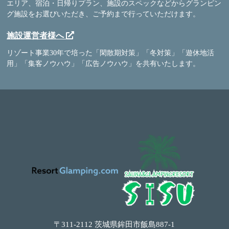
エリア、宿泊・日帰りプラン、施設のスペックなどからグランピン
グ施設をお選びいただき、ご予約まで行っていただけます。
施設運営者様へ
リゾート事業30年で培った「閑散期対策」「冬対策」「遊休地活
用」「集客ノウハウ」「広告ノウハウ」を共有いたします。
〒311-2112 茨城県鉾田市飯島887-1