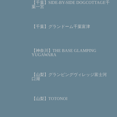
【千葉】SIDE-BY-SIDE DOGCOTTAGE千
葉一宮
【千葉】グランドーム千葉富津
【神奈川】THE BASE GLAMPING
YUGAWARA
【山梨】グランピングヴィレッジ富士河
口湖
【山梨】TOTONOI