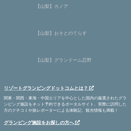
【山梨】カノア
【山梨】おそとのてらす
【山梨】グランドーム忍野
リゾートグランピングドットコムとは？
関東・関西・東海・中国エリアを中心とした国内の厳選されたグラ
ンピング施設をネット予約できるポータルサイト。実際に訪問した
方のクチコミや旅レポーターによる体験記、観光情報も満載！
グランピング施設をお探しの方へ