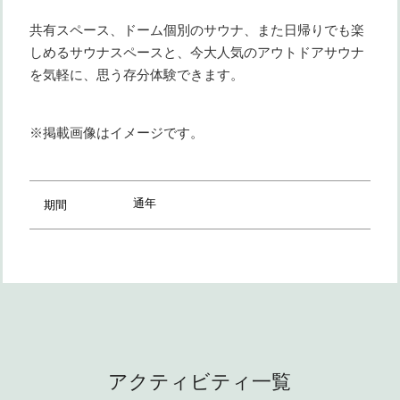
共有スペース、ドーム個別のサウナ、また日帰りでも楽
しめるサウナスペースと、今大人気のアウトドアサウナ
を気軽に、思う存分体験できます。
※掲載画像はイメージです。
通年
期間
アクティビティ一覧