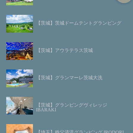
【茨城】茨城ドームテントグランピング
【茨城】アウラテラス茨城
【茨城】グランマーレ茨城大洗
【茨城】グランピングヴィレッジ
IBARAKI
【埼玉】秩父清流グランピング IRODORI